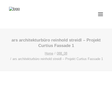
ars architekturbüro reinhold streidl – Projekt
Curtius Fassade 1
Home
088_08
ars architekturbüro reinhold streidl – Projekt Curtius Fassade 1