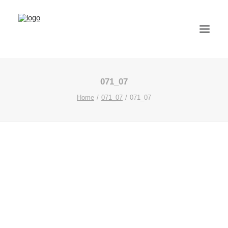
071_07
Home
071_07
071_07