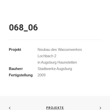
Search
068_06
Projekt
Neubau des Wasserwerkes
Lochbach 2
in Augsburg Haunstetten
Bauherr
Stadtwerke Augsburg
Fertigstellung
2009
PROJEKTE