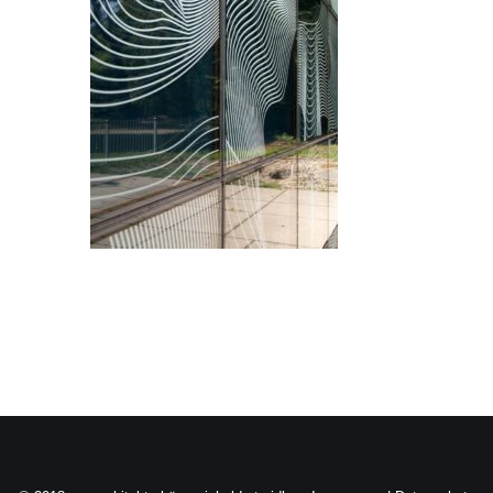
Search