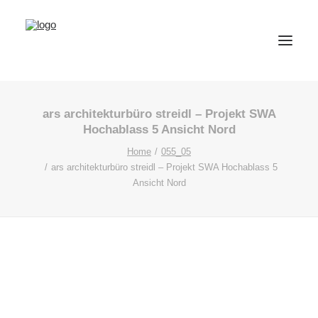
ars architekturbüro streidl – Projekt SWA
Hochablass 5 Ansicht Nord
Home
055_05
ars architekturbüro streidl – Projekt SWA Hochablass 5
Ansicht Nord