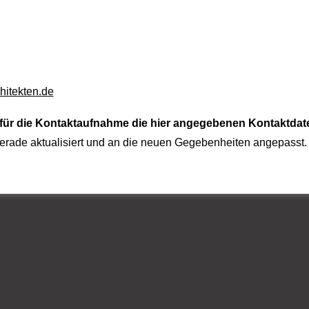
itekten.de
 für die Kontaktaufnahme die hier angegebenen Kontaktdat
rade aktualisiert und an die neuen Gegebenheiten angepasst.