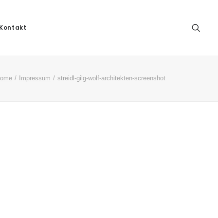
Kontakt
ome
Impressum
streidl-gilg-wolf-architekten-screenshot