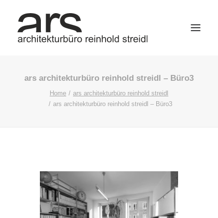
ars architekturbüro reinhold streidl – Büro3
Home
ars architekturbüro reinhold streidl
ars architekturbüro reinhold streidl – Büro3